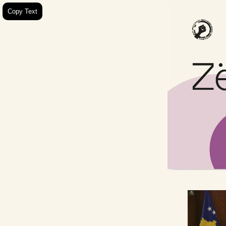
Copy Text