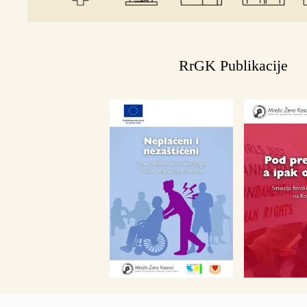
RrGK Publikacije