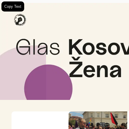
Copy Text