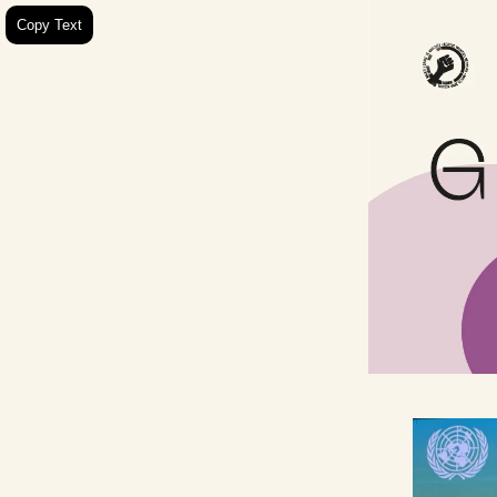
Copy Text