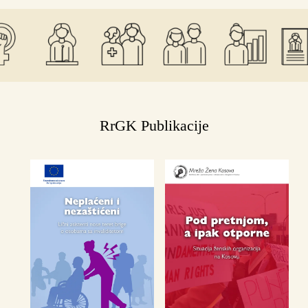
RrGK Publikacije