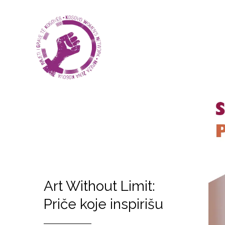
Art Without Limit:
Priče koje inspirišu