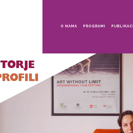
O NAMA
PROGRAMI
PUBLIKAC