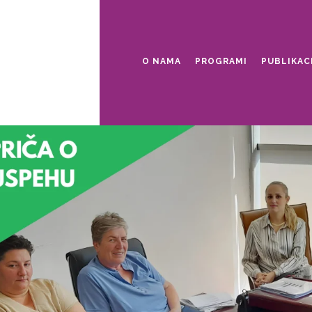
O NAMA
PROGRAMI
PUBLIKAC