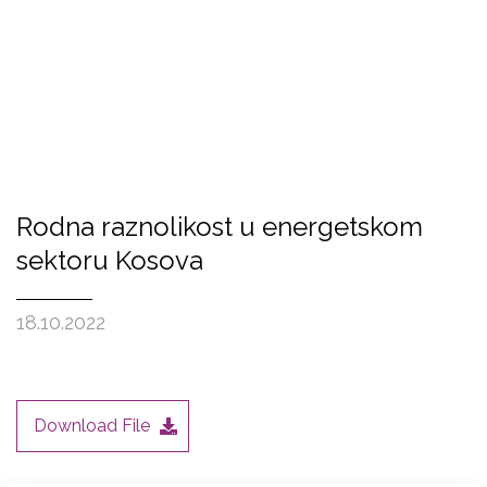
Rodna raznolikost u energetskom
sektoru Kosova
18.10.2022
Download File