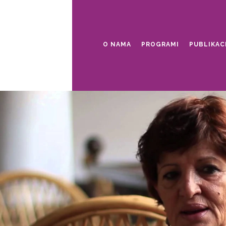
O NAMA
PROGRAMI
PUBLIKAC