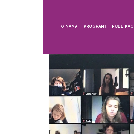
O NAMA
PROGRAMI
PUBLIKAC