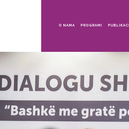
O NAMA
PROGRAMI
PUBLIKAC