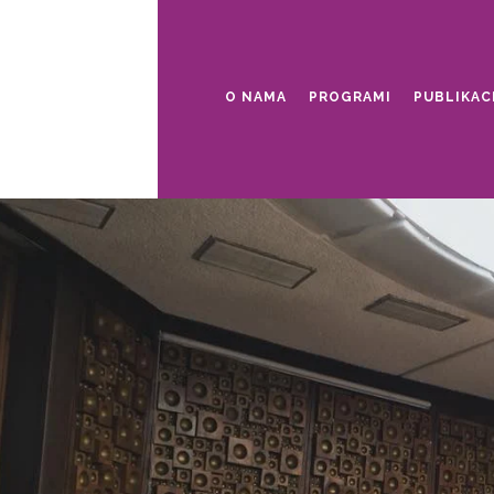
O NAMA
PROGRAMI
PUBLIKAC