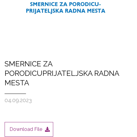
SMERNICE ZA
PORODICUPRIJATELJSKA RADNA
MESTA
04.09.2023
Download File