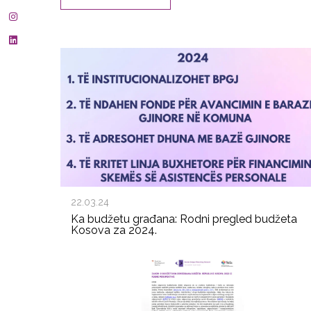
22.03.24
Ka budžetu građana: Rodni pregled budžeta
Kosova za 2024.