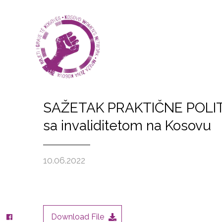
SAŽETAK PRAKTIČNE POLITIKE
sa invaliditetom na Kosovu
10.06.2022
Download File