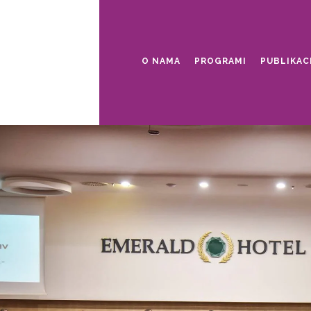
O NAMA
PROGRAMI
PUBLIKAC