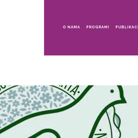
O NAMA
PROGRAMI
PUBLIKAC