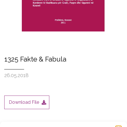
1325 Fakte & Fabula
26.05.2018
Download File