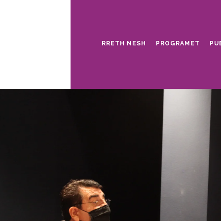
RRETH NESH
PROGRAMET
PU