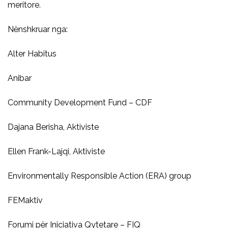
meritore.
Nënshkruar nga:
Alter Habitus
Anibar
Community Development Fund – CDF
Dajana Berisha, Aktiviste
Ellen Frank-Lajqi, Aktiviste
Environmentally Responsible Action (ERA) group
FEMaktiv
Forumi për Iniciativa Qytetare – FIQ