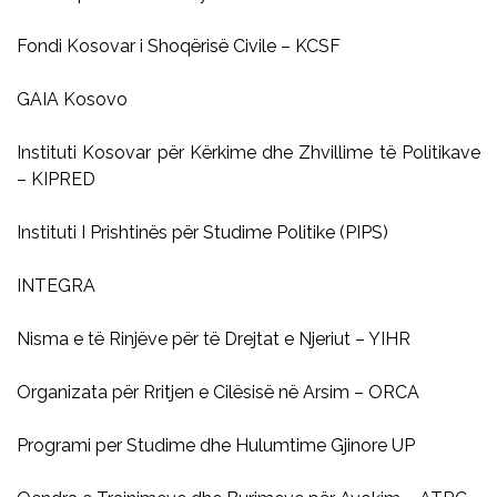
Fondi Kosovar i Shoqërisë Civile – KCSF
GAIA Kosovo
Instituti Kosovar për Kërkime dhe Zhvillime të Politikave
– KIPRED
Instituti I Prishtinës për Studime Politike (PIPS)
INTEGRA
Nisma e të Rinjëve për të Drejtat e Njeriut – YIHR
Organizata për Rritjen e Cilësisë në Arsim – ORCA
Programi per Studime dhe Hulumtime Gjinore UP