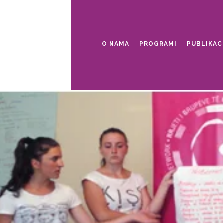
O NAMA
PROGRAMI
PUBLIKAC