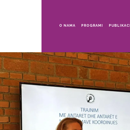
O NAMA
PROGRAMI
PUBLIKAC