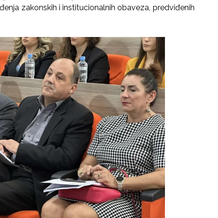
ođenja zakonskih i institucionalnih obaveza, predviđenih