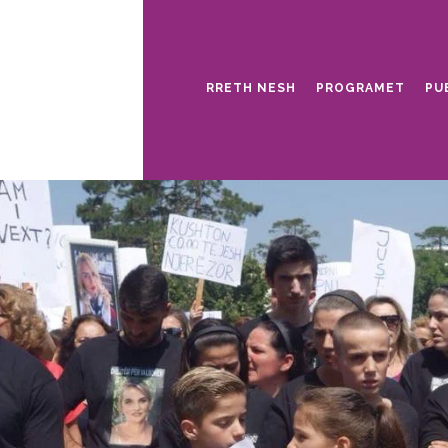
RRETH NESH
PROGRAMET
PU