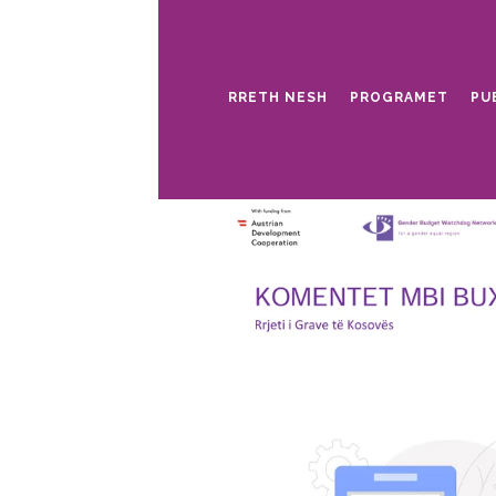
RRETH NESH
PROGRAMET
PU