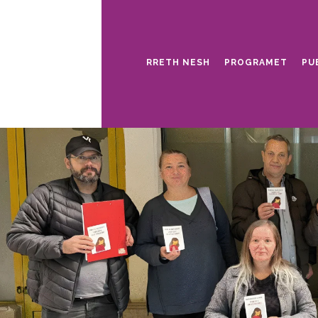
RRETH NESH
PROGRAMET
PU