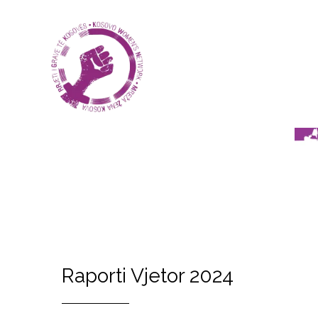
Raporti Vjetor 2024