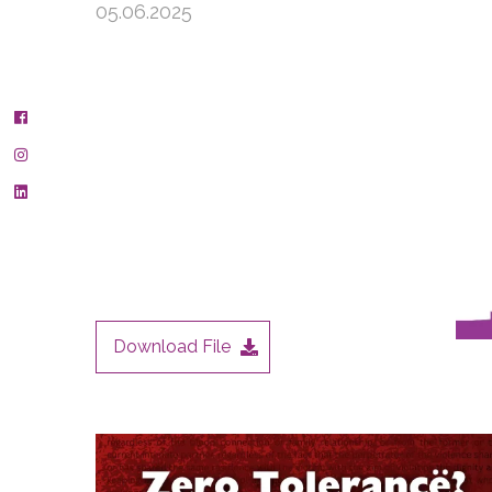
05.06.2025
Download File