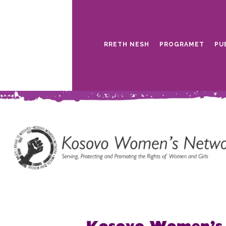
RRETH NESH
PROGRAMET
PU