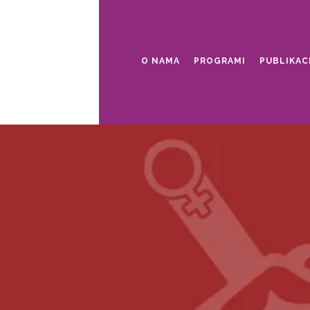
O NAMA
PROGRAMI
PUBLIKAC