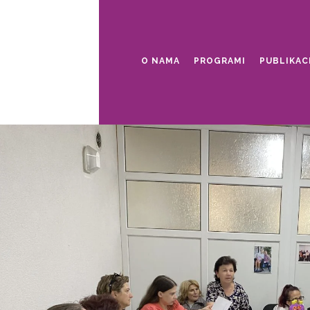
O NAMA
PROGRAMI
PUBLIKAC