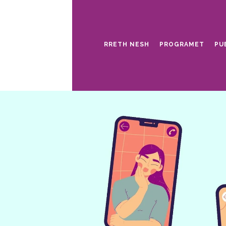
RRETH NESH
PROGRAMET
PU