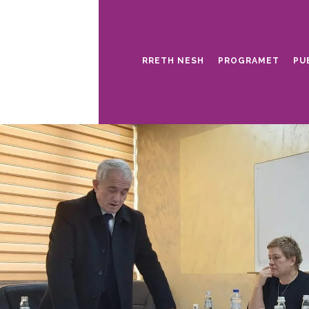
RRETH NESH
PROGRAMET
PU