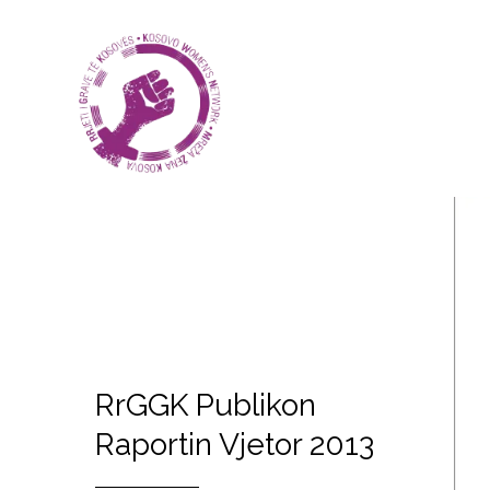
RrGGK Publikon
Raportin Vjetor 2013