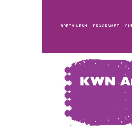
RRETH NESH
PROGRAMET
PU