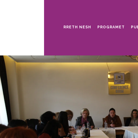
RRETH NESH
PROGRAMET
PU